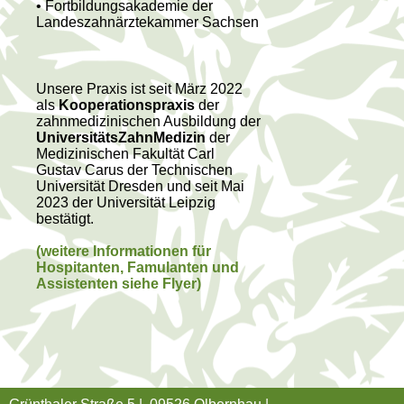
• Fortbildungsakademie der
Landeszahnärztekammer Sachsen
Unsere Praxis ist seit März 2022
als
Kooperationspraxis
der
zahnmedizinischen Ausbildung der
UniversitätsZahnMedizin
der
Medizinischen Fakultät Carl
Gustav Carus der Technischen
Universität Dresden und seit Mai
2023 der Universität Leipzig
bestätigt.
(weitere Informationen für
Hospitanten, Famulanten und
Assistenten siehe Flyer)