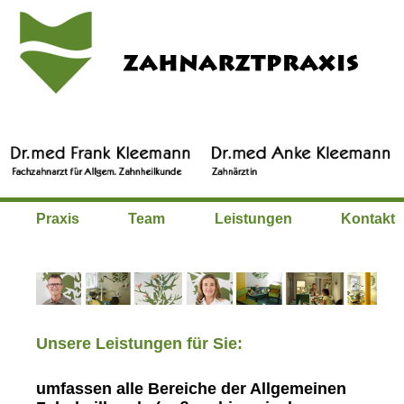
Praxis
Team
Leistungen
Kontakt
Unsere Leistungen für Sie:
umfassen alle Bereiche der Allgemeinen